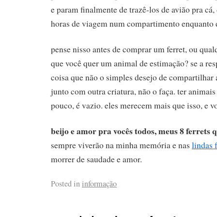
e param finalmente de trazê-los de avião pra cá,
horas de viagem num compartimento enquanto e
pense nisso antes de comprar um ferret, ou qual
que você quer um animal de estimação? se a res
coisa que não o simples desejo de compartilhar a
junto com outra criatura, não o faça. ter animais
pouco, é vazio. eles merecem mais que isso, e 
beijo e amor pra vocês todos, meus 8 ferrets 
sempre viverão na minha memória e nas
lindas 
morrer de saudade e amor.
Posted in
informação