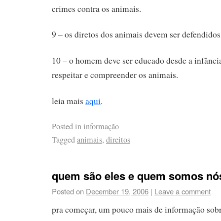
crimes contra os animais.
9 – os diretos dos animais devem ser defendidos 
10 – o homem deve ser educado desde a infância
respeitar e compreender os animais.
leia mais
aqui
.
Posted in
informação
Tagged
animais
,
direitos
quem são eles e quem somos nó
Posted on
December 19, 2006
|
Leave a comment
pra começar, um pouco mais de informação sobre