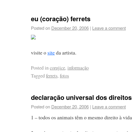
eu (coração) ferrets
Posted on
December 20, 2006
|
Leave a comment
visite o
site
da artista.
Posted in
corujice
,
informação
Tagged
ferrets
,
fotos
declaração universal dos direito
Posted on
December 20, 2006
|
Leave a comment
1 – todos os animais têm o mesmo direito à vida