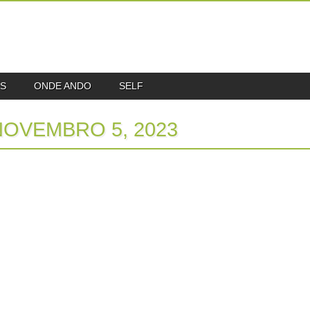
S
ONDE ANDO
SELF
NOVEMBRO 5, 2023