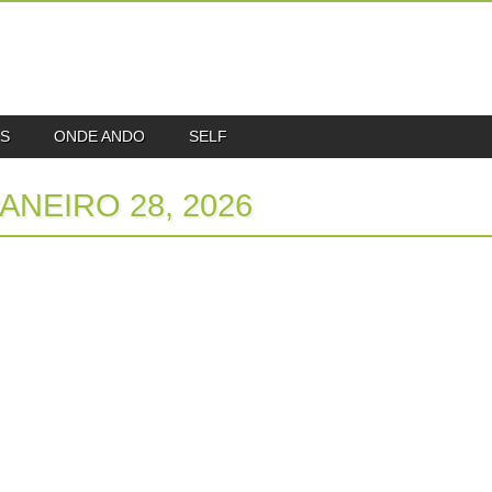
S
ONDE ANDO
SELF
ANEIRO 28, 2026