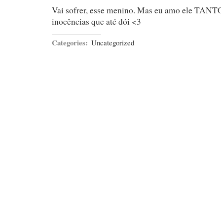
Vai sofrer, esse menino. Mas eu amo ele TANT
inocências que até dói <3
Categories:
Uncategorized