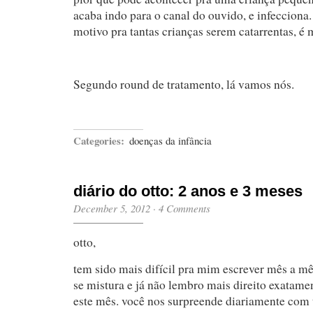
acaba indo para o canal do ouvido, e infecciona
motivo pra tantas crianças serem catarrentas, é 
Segundo round de tratamento, lá vamos nós.
Categories:
doenças da infância
diário do otto: 2 anos e 3 meses
December 5, 2012
·
4 Comments
otto,
tem sido mais difícil pra mim escrever mês a m
se mistura e já não lembro mais direito exatame
este mês. você nos surpreende diariamente com 