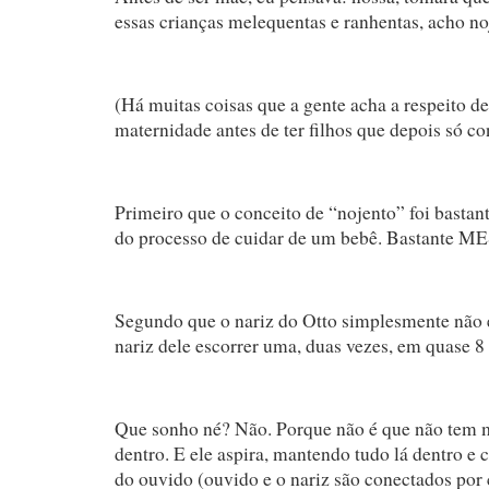
essas crianças melequentas e ranhentas, acho no
(Há muitas coisas que a gente acha a respeito de
maternidade antes de ter filhos que depois só c
Primeiro que o conceito de “nojento” foi bastan
do processo de cuidar de um bebê. Bastante 
Segundo que o nariz do Otto simplesmente não 
nariz dele escorrer uma, duas vezes, em quase 8
Que sonho né? Não. Porque não é que não tem me
dentro. E ele aspira, mantendo tudo lá dentro e
do ouvido (ouvido e o nariz são conectados por 