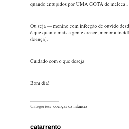
quando entupidos por UMA GOTA de meleca… 
Ou seja — menino com infecção de ouvido desde 
é que quanto mais a gente cresce, menor a incid
doença).
Cuidado com o que deseja.
Bom dia!
Categories:
doenças da infância
catarrento