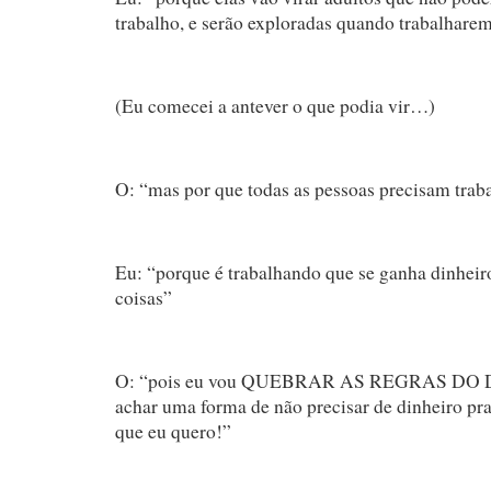
trabalho, e serão exploradas quando trabalharem
(Eu comecei a antever o que podia vir…)
O: “mas por que todas as pessoas precisam trab
Eu: “porque é trabalhando que se ganha dinheiro 
coisas”
O: “pois eu vou QUEBRAR AS REGRAS DO 
achar uma forma de não precisar de dinheiro pra
que eu quero!”