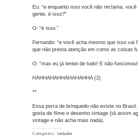
Eu: “e enquanto isso você não reclama, você
gente, é isso?”
O: “é isso.”
Fernando: “e você acha mesmo que isso vai 
que não presta atenção em como as coisas 
O: “mas eu já tentei de tudo! E não funcionou!
HAHHAHAHHAHAHAHHA (2)
**
Essa porra de brinquedo não existe no Brasil
gosta de filme e desenho vintage (tá assim a
vintage e não acha mais nada).
Categories:
variados