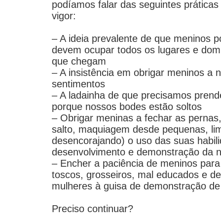
podíamos falar das seguintes práticas
vigor:
– A ideia prevalente de que meninos 
devem ocupar todos os lugares e domi
que chegam
– A insistência em obrigar meninos a
sentimentos
– A ladainha de que precisamos prend
porque nossos bodes estão soltos
– Obrigar meninas a fechar as pernas,
salto, maquiagem desde pequenas, lim
desencorajando) o uso das suas habili
desenvolvimento e demonstração da n
– Encher a paciência de meninos par
toscos, grosseiros, mal educados e d
mulheres à guisa de demonstração d
Preciso continuar?