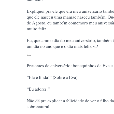
Expliquei pra ele que era meu aniversário tamb
que ele nasceu uma mamãe nasceu também. Que 
de Agosto, eu também comemoro meu aniversári
muito feliz.
Eu, que amo o dia do meu aniversário, também 
<3
um dia no ano que é o dia mais feliz
**
Presentes de aniversário: bonequinhos da Eva e 
“Ela é linda!” (Sobre a Eva)
“Eu adorei!”
Não dá pra explicar a felicidade de ver o filho da
sobrenatural.