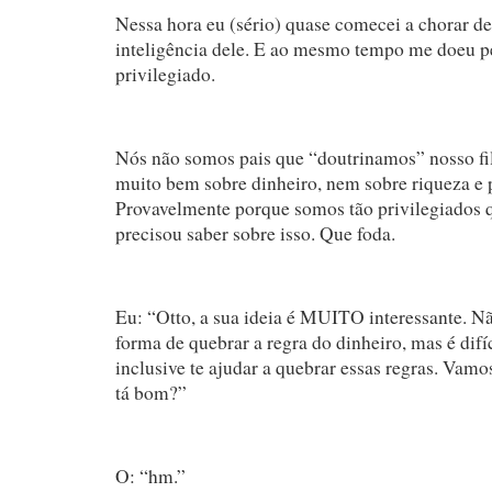
Nessa hora eu (sério) quase comecei a chorar de
inteligência dele. E ao mesmo tempo me doeu p
privilegiado.
Nós não somos pais que “doutrinamos” nosso fi
muito bem sobre dinheiro, nem sobre riqueza e 
Provavelmente porque somos tão privilegiados 
precisou saber sobre isso. Que foda.
Eu: “Otto, a sua ideia é MUITO interessante. Nã
forma de quebrar a regra do dinheiro, mas é difíc
inclusive te ajudar a quebrar essas regras. Vamo
tá bom?”
O: “hm.”