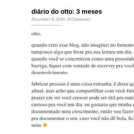
diário do otto: 3 meses
December 6, 2010
·
6 Comments
otto,
quando criei esse blog, não imaginei no formato
tampouco algo que fosse pra sua leitura um dia
quando você se concretizou como uma pessoinh
barriga, fiquei com vontade de escrever pra você 
desenvolvimento.
fabricar pessoas é uma coisa estranha. é disso qu
afinal. mas acho que compartilhar com você-fut
prazer em ver você crescer pode ser útil pra outr
curioso pra você um dia. eu gostaria que minha 
documentado meu crescimento, então vou fazer
pra documentar o seu. caso você não dê bola, fi
mim