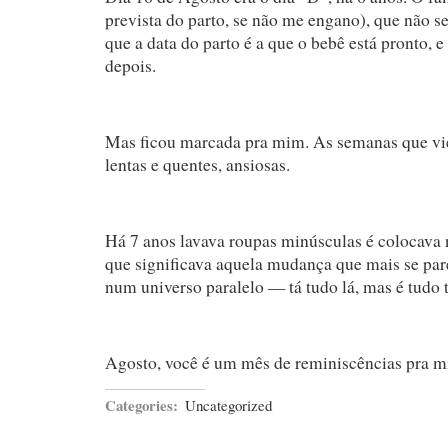
prevista do parto, se não me engano), que não se
que a data do parto é a que o bebê está pronto, e
depois.
Mas ficou marcada pra mim. As semanas que vi
lentas e quentes, ansiosas.
Há 7 anos lavava roupas minúsculas é colocava 
que significava aquela mudança que mais se p
num universo paralelo — tá tudo lá, mas é tudo t
Agosto, você é um mês de reminiscências pra m
Categories:
Uncategorized