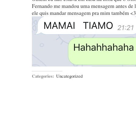
Fernando me mandou uma mensagem antes de le
ele quis mandar mensagem pra mim também <3
Categories:
Uncategorized