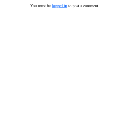
You must be
logged in
to post a comment.